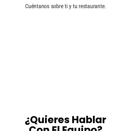
¿Quieres Hablar
Con El Equipo?