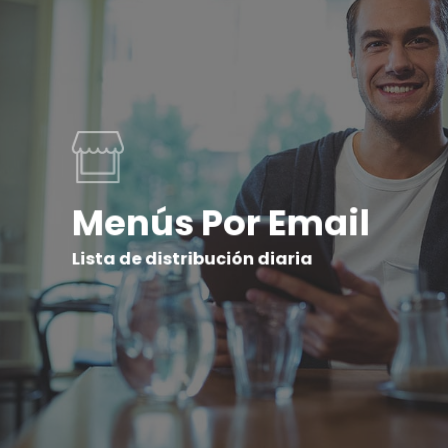
Menús Por Email
Lista de distribución diaria