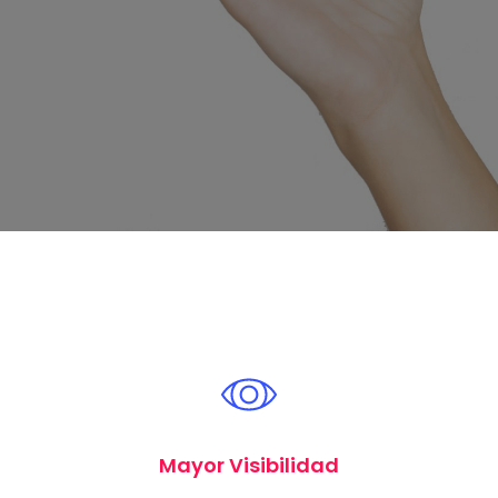
Mayor Visibilidad