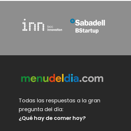
Todas las respuestas a la gran
pregunta del día:
¿Qué hay de comer hoy?