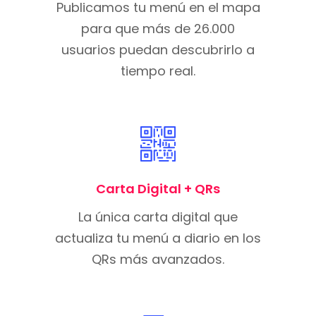
Publicamos tu menú en el mapa
para que más de 26.000
usuarios puedan descubrirlo a
tiempo real.
Carta Digital + QRs
La única carta digital que
actualiza tu menú a diario en los
QRs más avanzados.