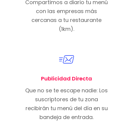
Compartimos a diario tu menú
con las empresas más
cercanas a tu restaurante
(1km).
Publicidad Directa
Que no se te escape nadie: Los
suscriptores de tu zona
recibirán tu menú del día en su
bandeja de entrada.