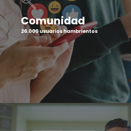
Comunidad
26.000 usuarios hambrientos