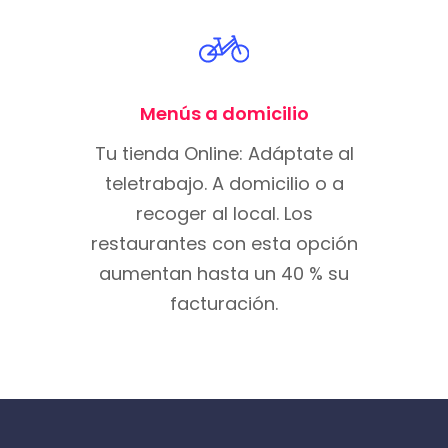
Menús a domicilio
Tu tienda Online: Adáptate al
teletrabajo. A domicilio o a
recoger al local. Los
restaurantes con esta opción
aumentan hasta un 40 % su
facturación.