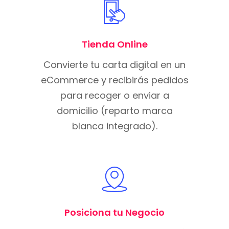
Tienda Online
Convierte tu carta digital en un
eCommerce y recibirás pedidos
para recoger o enviar a
domicilio (reparto marca
blanca integrado).
Posiciona tu Negocio