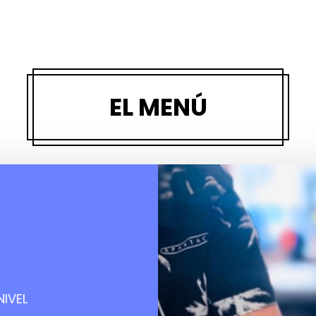
EL MENÚ
IVEL