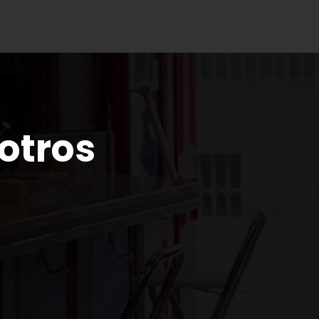
otros