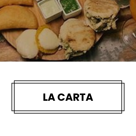
LA CARTA