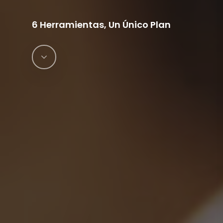
6 Herramientas, Un Único Plan