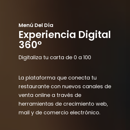
Menú Del Día
Experiencia Digital
360º
Digitaliza tu carta de 0 a 100
La plataforma que conecta tu
restaurante con nuevos canales de
venta online a través de
herramientas de crecimiento web,
mail y de comercio electrónico.