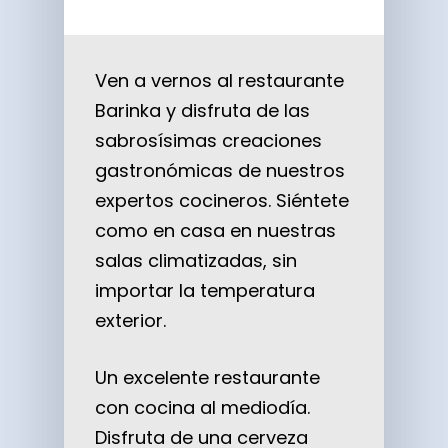
Ven a vernos al restaurante
Barinka y disfruta de las
sabrosísimas creaciones
gastronómicas de nuestros
expertos cocineros. Siéntete
como en casa en nuestras
salas climatizadas, sin
importar la temperatura
exterior.
Un excelente restaurante
con cocina al mediodía.
Disfruta de una cerveza