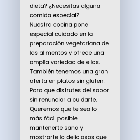
dieta? ¿Necesitas alguna
comida especial?
Nuestra cocina pone
especial cuidado en la
preparación vegetariana de
los alimentos y ofrece una
amplia variedad de ellos.
También tenemos una gran
oferta en platos sin gluten.
Para que disfrutes del sabor
sin renunciar a cuidarte.
Queremos que te sea lo
más fácil posible
mantenerte sano y
mostrarte lo deliciosos que