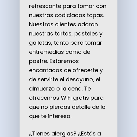
refrescante para tomar con
nuestras codiciadas tapas.
Nuestros clientes adoran
nuestras tartas, pasteles y
galletas, tanto para tomar
entremedias como de
postre. Estaremos
encantados de ofrecerte y
de servirte el desayuno, el
almuerzo o la cena. Te
ofrecemos WiFi gratis para
que no pierdas detalle de lo
que te interesa.
¿Tienes alergias? ¿Estás a