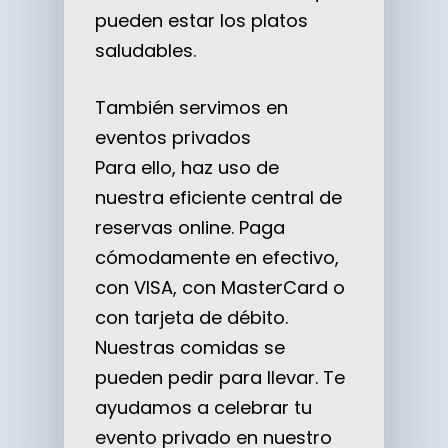
pueden estar los platos
saludables.
También servimos en
eventos privados
Para ello, haz uso de
nuestra eficiente central de
reservas online. Paga
cómodamente en efectivo,
con VISA, con MasterCard o
con tarjeta de débito.
Nuestras comidas se
pueden pedir para llevar. Te
ayudamos a celebrar tu
evento privado en nuestro