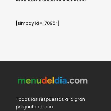
[simpay id=»7095″]
Todas las respuestas a la gran
pregunta del día: