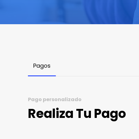
Pagos
Pago personalizado
Realiza Tu Pago