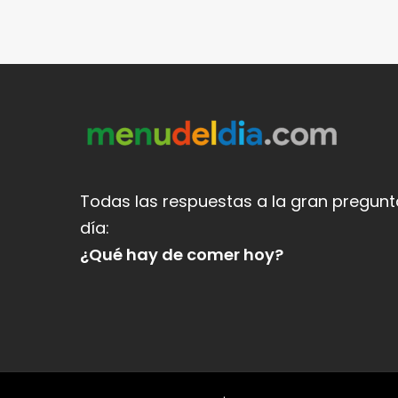
Todas las respuestas a la gran pregunt
día:
¿Qué hay de comer hoy?